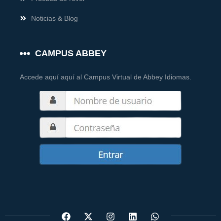
Noticias & Blog
CAMPUS ABBEY
Accede aquí aquí al Campus Virtual de Abbey Idiomas.