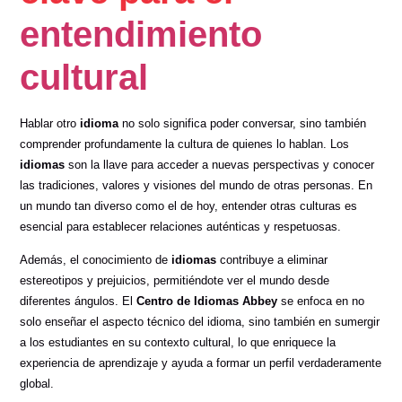
entendimiento
cultural
Hablar otro
idioma
no solo significa poder conversar, sino también
comprender profundamente la cultura de quienes lo hablan. Los
idiomas
son la llave para acceder a nuevas perspectivas y conocer
las tradiciones, valores y visiones del mundo de otras personas. En
un mundo tan diverso como el de hoy, entender otras culturas es
esencial para establecer relaciones auténticas y respetuosas.
Además, el conocimiento de
idiomas
contribuye a eliminar
estereotipos y prejuicios, permitiéndote ver el mundo desde
diferentes ángulos. El
Centro de Idiomas Abbey
se enfoca en no
solo enseñar el aspecto técnico del idioma, sino también en sumergir
a los estudiantes en su contexto cultural, lo que enriquece la
experiencia de aprendizaje y ayuda a formar un perfil verdaderamente
global.