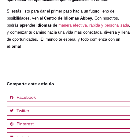
Si estás listo para dar el primer paso hacia un futuro lleno de
posibilidades, ven al
Centro de Idiomas Abbey
. Con nosotros,
podrás aprender
idiomas
de
manera efectiva, rápida y personalizada
,
y comenzar tu camino hacia una vida más conectada, diversa y llena
de oportunidades. ¡El mundo te espera, y todo comienza con un
idioma
!
Comparte este artículo
Facebook
Twitter
Pinterest