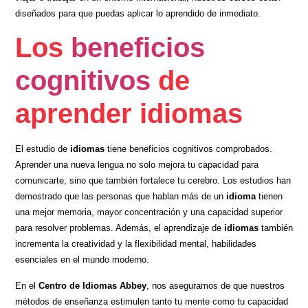
diseñados para que puedas aplicar lo aprendido de inmediato.
Los
beneficios
cognitivos
de
aprender idiomas
El estudio de
idiomas
tiene beneficios cognitivos comprobados.
Aprender una nueva lengua no solo mejora tu capacidad para
comunicarte, sino que también fortalece tu cerebro. Los estudios han
demostrado que las personas que hablan más de un
idioma
tienen
una mejor memoria, mayor concentración y una capacidad superior
para resolver problemas. Además, el aprendizaje de
idiomas
también
incrementa la creatividad y la flexibilidad mental, habilidades
esenciales en el mundo moderno.
En el
Centro de Idiomas Abbey
, nos aseguramos de que nuestros
métodos de enseñanza estimulen tanto tu mente como tu capacidad