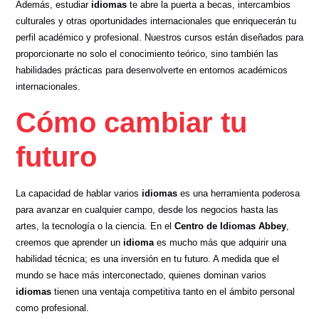
Además, estudiar
idiomas
te abre la puerta a becas, intercambios
culturales y otras oportunidades internacionales que enriquecerán tu
perfil académico y profesional. Nuestros cursos están diseñados para
proporcionarte no solo el conocimiento teórico, sino también las
habilidades prácticas para desenvolverte en entornos académicos
internacionales.
Cómo cambiar tu
futuro
La capacidad de hablar varios
idiomas
es una herramienta poderosa
para avanzar en cualquier campo, desde los negocios hasta las
artes, la tecnología o la ciencia. En el
Centro de Idiomas Abbey
,
creemos que aprender un
idioma
es mucho más que adquirir una
habilidad técnica; es una inversión en tu futuro. A medida que el
mundo se hace más interconectado, quienes dominan varios
idiomas
tienen una ventaja competitiva tanto en el ámbito personal
como profesional.