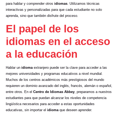
para hablar y comprender otros
idiomas
. Utilizamos técnicas
interactivas y personalizadas para que cada estudiante no solo
aprenda, sino que también disfrute del proceso.
El papel de los
idiomas en el acceso
a la educación
Hablar un
idioma
extranjero puede ser la clave para acceder a las
mejores universidades y programas educativos a nivel mundial.
Muchos de los centros académicos más prestigiosos del mundo
requieren un dominio avanzado del inglés, francés, alemán o español,
entre otros. En el
Centro de Idiomas Abbey
, preparamos a nuestros
estudiantes para que puedan alcanzar los niveles de competencia
lingüística necesarios para acceder a estas oportunidades
educativas, sin importar el
idioma
que deseen aprender.