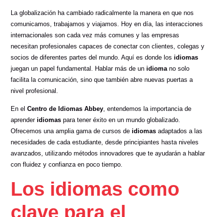
La globalización ha cambiado radicalmente la manera en que nos
comunicamos, trabajamos y viajamos. Hoy en día, las interacciones
internacionales son cada vez más comunes y las empresas
necesitan profesionales capaces de conectar con clientes, colegas y
socios de diferentes partes del mundo. Aquí es donde los
idiomas
juegan un papel fundamental. Hablar más de un
idioma
no solo
facilita la comunicación, sino que también abre nuevas puertas a
nivel profesional.
En el
Centro de Idiomas Abbey
, entendemos la importancia de
aprender
idiomas
para tener éxito en un mundo globalizado.
Ofrecemos una amplia gama de cursos de
idiomas
adaptados a las
necesidades de cada estudiante, desde principiantes hasta niveles
avanzados, utilizando métodos innovadores que te ayudarán a hablar
con fluidez y confianza en poco tiempo.
Los idiomas como
clave para el