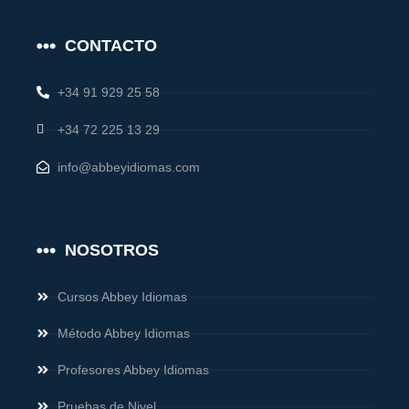
CONTACTO
+34 91 929 25 58
+34 72 225 13 29
info@abbeyidiomas.com
NOSOTROS
Cursos Abbey Idiomas
Método Abbey Idiomas
Profesores Abbey Idiomas
Pruebas de Nivel