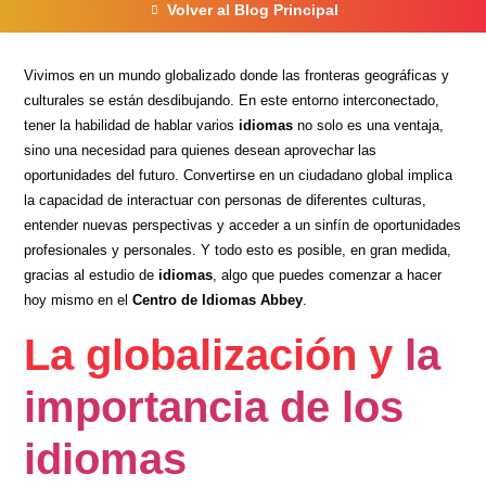
Volver al Blog Principal
Vivimos en un mundo globalizado donde las fronteras geográficas y
culturales se están desdibujando. En este entorno interconectado,
tener la habilidad de hablar varios
idiomas
no solo es una ventaja,
sino una necesidad para quienes desean aprovechar las
oportunidades del futuro. Convertirse en un ciudadano global implica
la capacidad de interactuar con personas de diferentes culturas,
entender nuevas perspectivas y acceder a un sinfín de oportunidades
profesionales y personales. Y todo esto es posible, en gran medida,
gracias al estudio de
idiomas
, algo que puedes comenzar a hacer
hoy mismo en el
Centro de Idiomas Abbey
.
La globalización y
la
importancia de los
idiomas