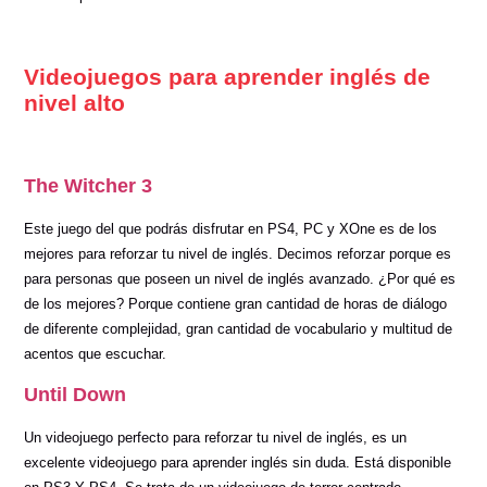
Videojuegos
para aprender inglés
de
nivel alto
The Witcher 3
Este juego del que podrás disfrutar en PS4, PC y XOne es de los
mejores para reforzar tu nivel de inglés. Decimos reforzar porque es
para personas que poseen un nivel de inglés avanzado. ¿Por qué es
de los mejores? Porque contiene gran cantidad de horas de diálogo
de diferente complejidad, gran cantidad de vocabulario y multitud de
acentos que escuchar.
Until Down
Un videojuego perfecto para reforzar tu nivel de inglés, es un
excelente videojuego para aprender inglés sin duda. Está disponible