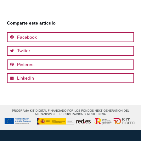
Comparte este artículo
Facebook
Twitter
Pinterest
LinkedIn
PROGRAMA KIT DIGITAL FINANCIADO POR LOS FONDOS NEXT GENERATION DEL
MECANISMO DE RECUPERACIÓN Y RESILIENCIA