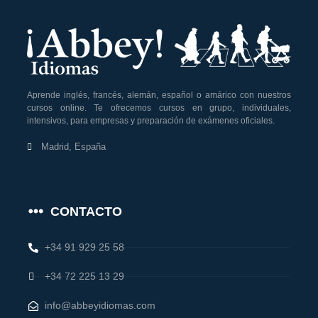
Aprende inglés, francés, alemán, español o amárico con nuestros
cursos online. Te ofrecemos cursos en grupo, individuales,
intensivos, para empresas y preparación de exámenes oficiales.
Madrid, España
CONTACTO
+34 91 929 25 58
+34 72 225 13 29
info@abbeyidiomas.com