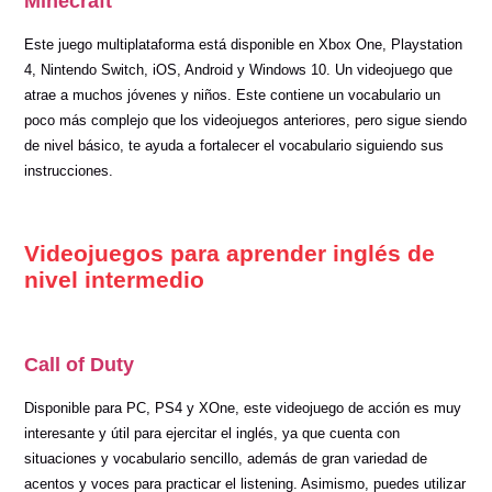
Minecraft
Este juego multiplataforma está disponible en Xbox One, Playstation
4, Nintendo Switch, iOS, Android y Windows 10. Un videojuego que
atrae a muchos jóvenes y niños. Este contiene un vocabulario un
poco más complejo que los videojuegos anteriores, pero sigue siendo
de nivel básico, te ayuda a fortalecer el vocabulario siguiendo sus
instrucciones.
Videojuegos
para aprender inglés
de
nivel intermedio
Call of Duty
Disponible para PC, PS4 y XOne, este videojuego de acción es muy
interesante y útil para ejercitar el inglés, ya que cuenta con
situaciones y vocabulario sencillo, además de gran variedad de
acentos y voces para practicar el listening. Asimismo, puedes utilizar