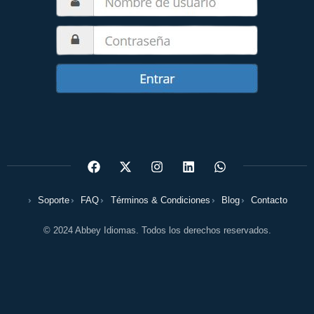
Soporte
FAQ
Términos & Condiciones
Blog
Contacto
© 2024 Abbey Idiomas. Todos los derechos reservados.