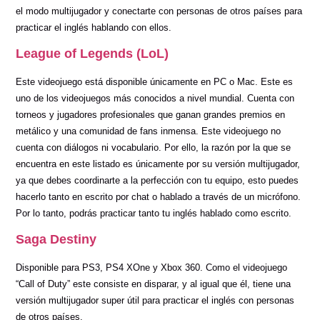
el modo multijugador y conectarte con personas de otros países para
practicar el inglés hablando con ellos.
League of Legends (LoL)
Este videojuego está disponible únicamente en PC o Mac. Este es
uno de los videojuegos más conocidos a nivel mundial. Cuenta con
torneos y jugadores profesionales que ganan grandes premios en
metálico y una comunidad de fans inmensa. Este videojuego no
cuenta con diálogos ni vocabulario. Por ello, la razón por la que se
encuentra en este listado es únicamente por su versión multijugador,
ya que debes coordinarte a la perfección con tu equipo, esto puedes
hacerlo tanto en escrito por chat o hablado a través de un micrófono.
Por lo tanto, podrás practicar tanto tu inglés hablado como escrito.
Saga Destiny
Disponible para PS3, PS4 XOne y Xbox 360. Como el videojuego
“Call of Duty” este consiste en disparar, y al igual que él, tiene una
versión multijugador super útil para practicar el inglés con personas
de otros países.