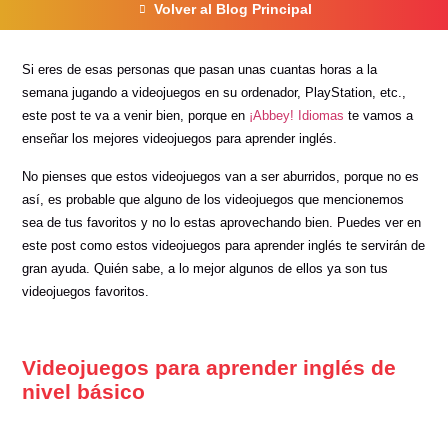
Volver al Blog Principal
Si eres de esas personas que pasan unas cuantas horas a la
semana jugando a videojuegos en su ordenador, PlayStation, etc.,
este post te va a venir bien, porque en
¡Abbey! Idiomas
te vamos a
enseñar los mejores videojuegos para aprender inglés.
No pienses que estos videojuegos van a ser aburridos, porque no es
así, es probable que alguno de los videojuegos que mencionemos
sea de tus favoritos y no lo estas aprovechando bien. Puedes ver en
este post como estos videojuegos para aprender inglés te servirán de
gran ayuda. Quién sabe, a lo mejor algunos de ellos ya son tus
videojuegos favoritos.
Videojuegos para aprender inglés de
nivel básico