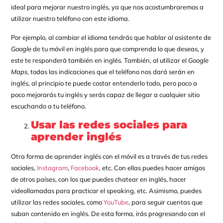
ideal para mejorar nuestro inglés, ya que nos acostumbraremos a
utilizar nuestro teléfono con este idioma.
Por ejemplo, al cambiar el idioma tendrás que hablar al asistente de
Google
de tu móvil en inglés para que comprenda lo que deseas, y
este te responderá también en inglés. También, al utilizar el
Google
Maps
, todas las indicaciones que el teléfono nos dará serán en
inglés, al principio te puede costar entenderlo todo, pero poco a
poco mejorarás tu inglés y serás capaz de llegar a cualquier sitio
escuchando a tu teléfono.
Usar las redes sociales para
aprender inglés
Otra forma de aprender inglés con el móvil es a través de tus redes
sociales,
Instagram
,
Facebook
, etc. Con ellas puedes hacer amigos
de otros países, con los que puedes chatear en inglés, hacer
videollamadas para practicar el speaking, etc. Asimismo, puedes
utilizar las redes sociales, como
YouTube
, para seguir cuentas que
suban contenido en inglés. De esta forma, irás progresando con el