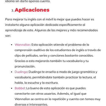
idioma sin darte apenas cuenta.
Aplicaciones
Para mejorar tu inglés con el móvil lo mejor que puedes hacer es
instalarte alguna aplicación dedicada específicamente al
aprendizaje de este. Algunas de las mejores y más recomendadas
son:
Wannalisn
: Esta aplicación atiende el problema de la
comprensión auditiva de los estudiantes de inglés a través de
clips de películas, series y canciones bastante conocidas.
Gracias a esto mejorarás también tu vocabulario y tu
pronunciación.
Duolingo
: Duolingo te enseña a modo de juego gramática y
vocabulario, permitiéndote también practicar la lectura, el
habla, la escucha y la escritura.
Babbel
: Lo bueno de esta aplicación es que puedes
conectarte con otros usuarios. Además, al igual que
Wannalisn se centra en la repetición y cuenta con temas muy
diversos e interesantes.