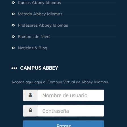
Cursos Abbey Idiomas
Método Abbey Idiomas
Profesores Abbey Idiomas
Pruebas de Nivel
Noticias & Blog
CAMPUS ABBEY
Accede aquí aquí al Campus Virtual de Abbey Idiomas.