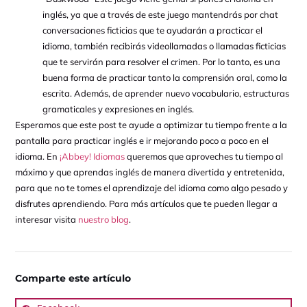
inglés, ya que a través de este juego mantendrás por chat
conversaciones ficticias que te ayudarán a practicar el
idioma, también recibirás videollamadas o llamadas ficticias
que te servirán para resolver el crimen. Por lo tanto, es una
buena forma de practicar tanto la comprensión oral, como la
escrita. Además, de aprender nuevo vocabulario, estructuras
gramaticales y expresiones en inglés.
Esperamos que este post te ayude a optimizar tu tiempo frente a la
pantalla para practicar inglés e ir mejorando poco a poco en el
idioma. En
¡Abbey! Idiomas
queremos que aproveches tu tiempo al
máximo y que aprendas inglés de manera divertida y entretenida,
para que no te tomes el aprendizaje del idioma como algo pesado y
disfrutes aprendiendo. Para más artículos que te pueden llegar a
interesar visita
nuestro blog
.
Comparte este artículo