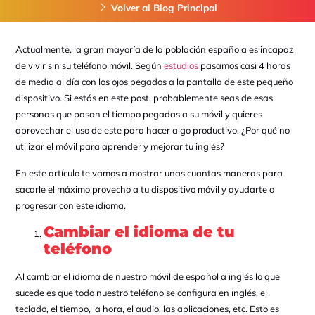
Volver al Blog Principal
Actualmente, la gran mayoría de la población española es incapaz
de vivir sin su teléfono móvil. Según
estudios
pasamos casi 4 horas
de media al día con los ojos pegados a la pantalla de este pequeño
dispositivo. Si estás en este post, probablemente seas de esas
personas que pasan el tiempo pegadas a su móvil y quieres
aprovechar el uso de este para hacer algo productivo. ¿Por qué no
utilizar el móvil para aprender y mejorar tu inglés?
En este artículo te vamos a mostrar unas cuantas maneras para
sacarle el máximo provecho a tu dispositivo móvil y ayudarte a
progresar con este idioma.
Cambiar el idioma de tu
teléfono
Al cambiar el idioma de nuestro móvil de español a inglés lo que
sucede es que todo nuestro teléfono se configura en inglés, el
teclado, el tiempo, la hora, el audio, las aplicaciones, etc. Esto es