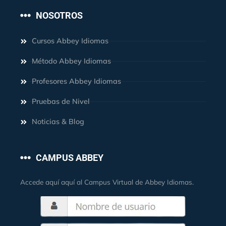
NOSOTROS
Cursos Abbey Idiomas
Método Abbey Idiomas
Profesores Abbey Idiomas
Pruebas de Nivel
Noticias & Blog
CAMPUS ABBEY
Accede aquí aquí al Campus Virtual de Abbey Idiomas.