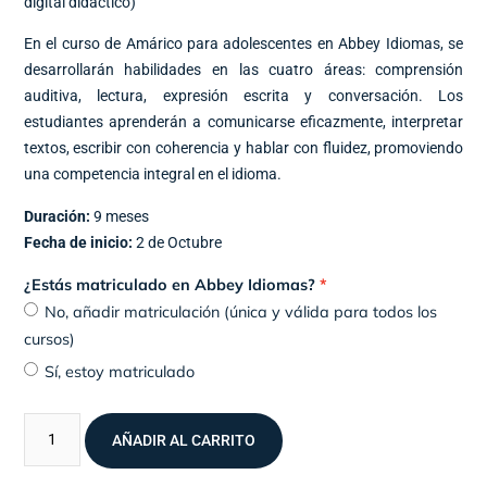
digital didáctico)
En el curso de Amárico para adolescentes en Abbey Idiomas, se
desarrollarán habilidades en las cuatro áreas: comprensión
auditiva, lectura, expresión escrita y conversación. Los
estudiantes aprenderán a comunicarse eficazmente, interpretar
textos, escribir con coherencia y hablar con fluidez, promoviendo
una competencia integral en el idioma.
Duración:
9 meses
Fecha de inicio:
2 de Octubre
¿Estás matriculado en Abbey Idiomas?
No, añadir matriculación (única y válida para todos los
cursos)
Sí, estoy matriculado
AÑADIR AL CARRITO