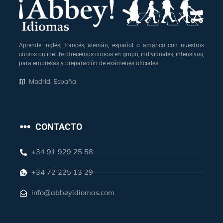
Aprende inglés, francés, alemán, español o amárico con nuestros
cursos online. Te ofrecemos cursos en grupo, individuales, intensivos,
para empresas y preparación de exámenes oficiales.
Madrid, España
CONTACTO
+34 91 929 25 58
+34 72 225 13 29
info@abbeyidiomas.com