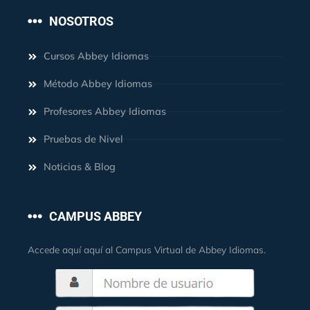
NOSOTROS
Cursos Abbey Idiomas
Método Abbey Idiomas
Profesores Abbey Idiomas
Pruebas de Nivel
Noticias & Blog
CAMPUS ABBEY
Accede aquí aquí al Campus Virtual de Abbey Idiomas.