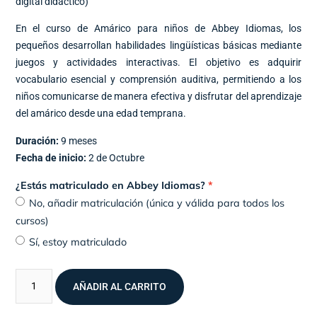
digital didáctico)
En el curso de Amárico para niños de Abbey Idiomas, los
pequeños desarrollan habilidades lingüísticas básicas mediante
juegos y actividades interactivas. El objetivo es adquirir
vocabulario esencial y comprensión auditiva, permitiendo a los
niños comunicarse de manera efectiva y disfrutar del aprendizaje
del amárico desde una edad temprana.
Duración:
9 meses
Fecha de inicio:
2 de Octubre
¿Estás matriculado en Abbey Idiomas?
No, añadir matriculación (única y válida para todos los
cursos)
Sí, estoy matriculado
AÑADIR AL CARRITO