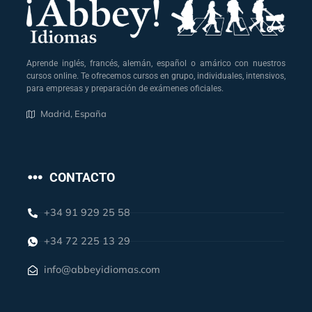
Aprende inglés, francés, alemán, español o amárico con nuestros
cursos online. Te ofrecemos cursos en grupo, individuales, intensivos,
para empresas y preparación de exámenes oficiales.
Madrid, España
CONTACTO
+34 91 929 25 58
+34 72 225 13 29
info@abbeyidiomas.com