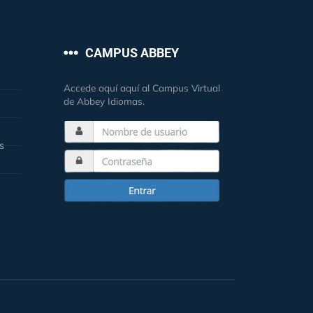
CAMPUS ABBEY
Accede aquí aquí al Campus Virtual
de Abbey Idiomas.
s