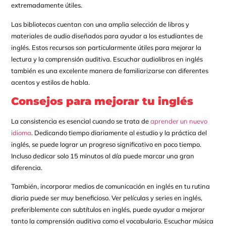
extremadamente útiles.
Las bibliotecas cuentan con una amplia selección de libros y
materiales de audio diseñados para ayudar a los estudiantes de
inglés. Estos recursos son particularmente útiles para mejorar la
lectura y la comprensión auditiva. Escuchar audiolibros en inglés
también es una excelente manera de familiarizarse con diferentes
acentos y estilos de habla.
Consejos para mejorar tu inglés
La consistencia es esencial cuando se trata de
aprender un nuevo
idioma
. Dedicando tiempo diariamente al estudio y la práctica del
inglés, se puede lograr un progreso significativo en poco tiempo.
Incluso dedicar solo 15 minutos al día puede marcar una gran
diferencia.
También, incorporar medios de comunicación en inglés en tu rutina
diaria puede ser muy beneficioso. Ver películas y series en inglés,
preferiblemente con subtítulos en inglés, puede ayudar a mejorar
tanto la comprensión auditiva como el vocabulario. Escuchar música