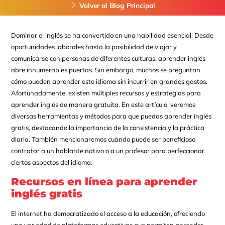
Volver al Blog Principal
Dominar el inglés se ha convertido en una habilidad esencial. Desde
oportunidades laborales hasta la posibilidad de viajar y
comunicarse con personas de diferentes culturas, aprender inglés
abre innumerables puertas. Sin embargo, muchos se preguntan
cómo pueden aprender este idioma sin incurrir en grandes gastos.
Afortunadamente, existen múltiples recursos y estrategias para
aprender inglés de manera gratuita. En este artículo, veremos
diversas herramientas y métodos para que puedas aprender inglés
gratis, destacando la importancia de la consistencia y la práctica
diaria. También mencionaremos cuándo puede ser beneficioso
contratar a un hablante nativo o a un profesor para perfeccionar
ciertos aspectos del idioma.
Recursos en línea para aprender
inglés gratis
El internet ha democratizado el acceso a la educación, ofreciendo
una variedad de plataformas educativas que permiten aprender