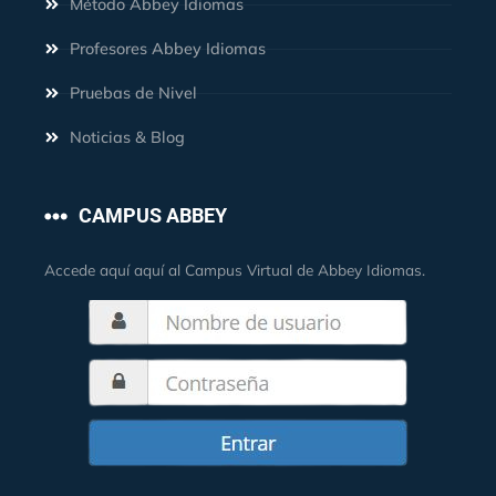
Método Abbey Idiomas
Profesores Abbey Idiomas
Pruebas de Nivel
Noticias & Blog
CAMPUS ABBEY
Accede aquí aquí al Campus Virtual de Abbey Idiomas.