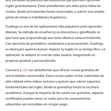
inglés gratuitamente. Estas plataformas son útiles para todos los
niveles, desde principiantes hasta avanzados, y cubren una amplia
gama de temas y habilidades lingüísticas.
Duolingo es una de las aplicaciones más populares para aprender
idiomas. Su método de enseñanza es interactivo y gamificado, lo
que hace que el aprendizaje sea tanto efectivo como entretenido.
Con ejercicios de gramática, vocabulario y pronunciación, Duolingo
es ideal para quienes buscan mejorar su inglés en su tiempo libre. La
aplicación se adapta al nivel de cada usuario, asegurando un
progreso gradual y personalizado.
Coursera y
edX
son plataformas que ofrecen cursos gratuitos de
universidades reconocidas. Estos cursos suelen incluir materiales de
alta calidad como videos, lecturas y
quizzes
que cubren aspectos
fundamentales del inglés, desde la gramática hasta la escritura
académica. Aunque la mayoría de los cursos son gratuitos, algunos
certificados pueden tener un costo, pero los conocimientos
adquiridos son accesibles sin ningún pago.