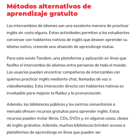
Métodos alternativos de
aprendizaje gratuito
Los intercambios de idiomas son una excelente manera de practicar
inglés sin costo alguno. Estas actividades permiten a los estudiantes
conversar con hablantes nativos de inglés que desean aprender su
idioma nativo, creando una situación de aprendizaje mutuo.
Para esto existe Tandem, una plataforma y aplicación en línea que
facilita el intercambio de idiomas entre personas de todo el mundo.
Los usuarios pueden encontrar compañeros de intercambio con
quienes practicar inglés mediante chat, llamadas de voz o
videollamadas. Esta interacción directa con hablantes nativos es
invaluable para mejorar la fluidez y la pronunciación.
Además, las bibliotecas públicas y los centros comunitarios a
menudo ofrecen recursos gratuitos para aprender inglés. Estos
recursos pueden incluir libros, CDs, DVDs y, en algunos casos, clases
de inglés gratuitas. Además, muchas bibliotecas brindan acceso a
plataformas de aprendizaje en línea que pueden ser