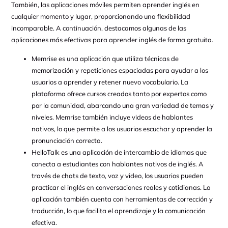
También, las aplicaciones móviles permiten aprender inglés en
cualquier momento y lugar, proporcionando una flexibilidad
incomparable. A continuación, destacamos algunas de las
aplicaciones más efectivas para aprender inglés de forma gratuita.
Memrise es una aplicación que utiliza técnicas de
memorización y repeticiones espaciadas para ayudar a los
usuarios a aprender y retener nuevo vocabulario. La
plataforma ofrece cursos creados tanto por expertos como
por la comunidad, abarcando una gran variedad de temas y
niveles. Memrise también incluye videos de hablantes
nativos, lo que permite a los usuarios escuchar y aprender la
pronunciación correcta.
HelloTalk es una aplicación de intercambio de idiomas que
conecta a estudiantes con hablantes nativos de inglés. A
través de chats de texto, voz y video, los usuarios pueden
practicar el inglés en conversaciones reales y cotidianas. La
aplicación también cuenta con herramientas de corrección y
traducción, lo que facilita el aprendizaje y la comunicación
efectiva.