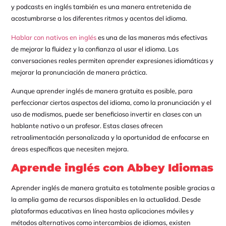
y podcasts en inglés también es una manera entretenida de
acostumbrarse a los diferentes ritmos y acentos del idioma.
Hablar con nativos en inglés
es una de las maneras más efectivas
de mejorar la fluidez y la confianza al usar el idioma. Las
conversaciones reales permiten aprender expresiones idiomáticas y
mejorar la pronunciación de manera práctica.
Aunque aprender inglés de manera gratuita es posible, para
perfeccionar ciertos aspectos del idioma, como la pronunciación y el
uso de modismos, puede ser beneficioso invertir en clases con un
hablante nativo o un profesor. Estas clases ofrecen
retroalimentación personalizada y la oportunidad de enfocarse en
áreas específicas que necesiten mejora.
Aprende inglés con Abbey Idiomas
Aprender inglés de manera gratuita es totalmente posible gracias a
la amplia gama de recursos disponibles en la actualidad. Desde
plataformas educativas en línea hasta aplicaciones móviles y
métodos alternativos como intercambios de idiomas, existen