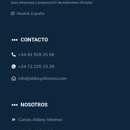
para empresas y preparación de exámenes oficiales.
Madrid, España
CONTACTO
+34 91 929 25 58
+34 72 225 13 29
info@abbeyidiomas.com
NOSOTROS
Cursos Abbey Idiomas