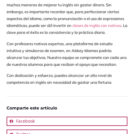
muchas maneras de mejorar tu inglés sin gastar dinero. Sin
embargo, es importante recordar que, para perfeccionar ciertos
aspectos del idioma, como la pronunciación o el uso de expresiones
idiomáticas, puede ser útil invertir en
clases de inglés con nativos
. La
clave para el éxito es la consistencia y la práctica diaria.
Con profesores nativos expertos, una plataforma de estudio
intuitiva y simulacros de examen, en Abbey Idiomas podrás
alcanzar tus objetivos. Nuestro equipo se compromete con cada uno
de nuestros alumnos para que reciban el apoyo que necesitan.
Con dedicación y esfuerzo, puedes alcanzar un alto nivel de
competencia en inglés sin necesidad de gastar una fortuna.
Comparte este artículo
Facebook