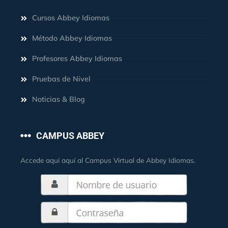
Cursos Abbey Idiomas
Método Abbey Idiomas
Profesores Abbey Idiomas
Pruebas de Nivel
Noticias & Blog
CAMPUS ABBEY
Accede aquí aquí al Campus Virtual de Abbey Idiomas.