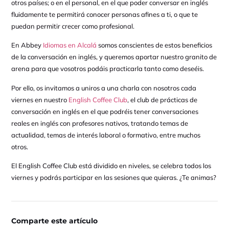
otros países; o en el personal, en el que poder conversar en inglés
fluidamente te permitirá conocer personas afines a ti, o que te
puedan permitir crecer como profesional.
En Abbey
Idiomas en Alcalá
somos conscientes de estos beneficios
de la conversación en inglés, y queremos aportar nuestro granito de
arena para que vosotros podáis practicarla tanto como deseéis.
Por ello, os invitamos a uniros a una charla con nosotros cada
viernes en nuestro
English Coffee Club
, el club de prácticas de
conversación en inglés en el que podréis tener conversaciones
reales en inglés con profesores nativos, tratando temas de
actualidad, temas de interés laboral o formativo, entre muchos
otros.
El English Coffee Club está dividido en niveles, se celebra todos los
viernes y podrás participar en las sesiones que quieras. ¿Te animas?
Comparte este artículo