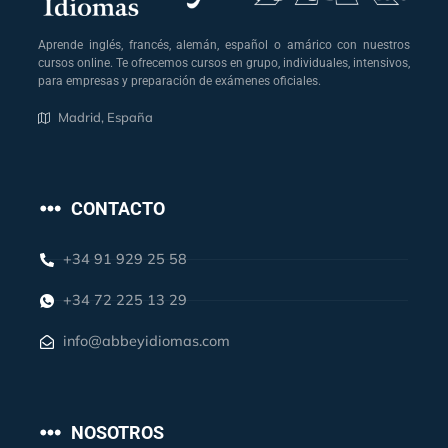
Aprende inglés, francés, alemán, español o amárico con nuestros
cursos online. Te ofrecemos cursos en grupo, individuales, intensivos,
para empresas y preparación de exámenes oficiales.
Madrid, España
CONTACTO
+34 91 929 25 58
+34 72 225 13 29
info@abbeyidiomas.com
NOSOTROS