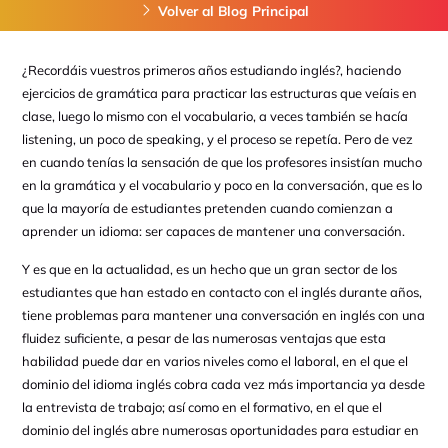
Volver al Blog Principal
¿Recordáis vuestros primeros años estudiando inglés?, haciendo
ejercicios de gramática para practicar las estructuras que veíais en
clase, luego lo mismo con el vocabulario, a veces también se hacía
listening, un poco de speaking, y el proceso se repetía. Pero de vez
en cuando tenías la sensación de que los profesores insistían mucho
en la gramática y el vocabulario y poco en la conversación, que es lo
que la mayoría de estudiantes pretenden cuando comienzan a
aprender un idioma: ser capaces de mantener una conversación.
Y es que en la actualidad, es un hecho que un gran sector de los
estudiantes que han estado en contacto con el inglés durante años,
tiene problemas para mantener una conversación en inglés con una
fluidez suficiente, a pesar de las numerosas ventajas que esta
habilidad puede dar en varios niveles como el laboral, en el que el
dominio del idioma inglés cobra cada vez más importancia ya desde
la entrevista de trabajo; así como en el formativo, en el que el
dominio del inglés abre numerosas oportunidades para estudiar en