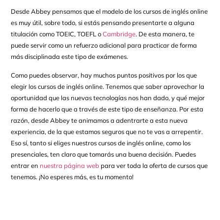
Desde Abbey pensamos que el modelo de los cursos de inglés online
es muy útil, sobre todo, si estás pensando presentarte a alguna
titulación como TOEIC, TOEFL o
Cambridge
. De esta manera, te
puede servir como un refuerzo adicional para practicar de forma
más disciplinada este tipo de exámenes.
Como puedes observar, hay muchos puntos positivos por los que
elegir los cursos de inglés online. Tenemos que saber aprovechar la
oportunidad que las nuevas tecnologías nos han dado, y qué mejor
forma de hacerlo que a través de este tipo de enseñanza. Por esta
razón, desde Abbey te animamos a adentrarte a esta nueva
experiencia, de la que estamos seguros que no te vas a arrepentir.
Eso sí, tanto si eliges nuestros cursos de inglés online, como los
presenciales, ten claro que tomarás una buena decisión. Puedes
entrar en
nuestra página web
para ver toda la oferta de cursos que
tenemos. ¡No esperes más, es tu momento!