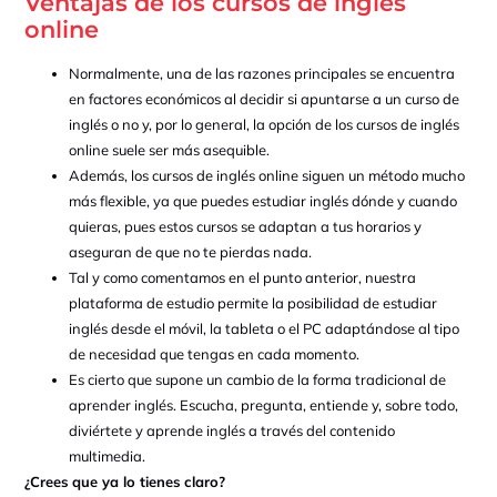
Ventajas de los cursos de inglés
online
Normalmente, una de las razones principales se encuentra
en factores económicos al decidir si apuntarse a un curso de
inglés o no y, por lo general, la opción de los cursos de inglés
online suele ser más asequible.
Además, los cursos de inglés online siguen un método mucho
más flexible, ya que puedes estudiar inglés dónde y cuando
quieras, pues estos cursos se adaptan a tus horarios y
aseguran de que no te pierdas nada.
Tal y como comentamos en el punto anterior, nuestra
plataforma de estudio permite la posibilidad de estudiar
inglés desde el móvil, la tableta o el PC adaptándose al tipo
de necesidad que tengas en cada momento.
Es cierto que supone un cambio de la forma tradicional de
aprender inglés. Escucha, pregunta, entiende y, sobre todo,
diviértete y aprende inglés a través del contenido
multimedia.
¿Crees que ya lo tienes claro?