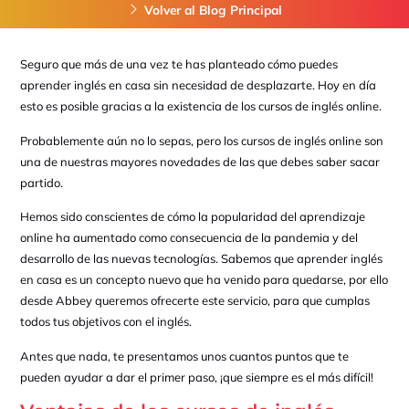
Volver al Blog Principal
Seguro que más de una vez te has planteado cómo puedes
aprender inglés en casa sin necesidad de desplazarte. Hoy en día
esto es posible gracias a la existencia de los cursos de inglés online.
Probablemente aún no lo sepas, pero los cursos de inglés online son
una de nuestras mayores novedades de las que debes saber sacar
partido.
Hemos sido conscientes de cómo la popularidad del aprendizaje
online ha aumentado como consecuencia de la pandemia y del
desarrollo de las nuevas tecnologías. Sabemos que aprender inglés
en casa es un concepto nuevo que ha venido para quedarse, por ello
desde Abbey queremos ofrecerte este servicio, para que cumplas
todos tus objetivos con el inglés.
Antes que nada, te presentamos unos cuantos puntos que te
pueden ayudar a dar el primer paso, ¡que siempre es el más difícil!