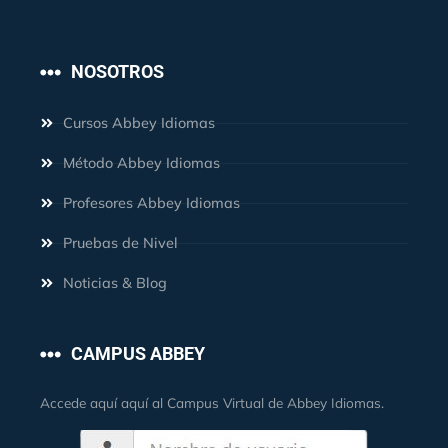
NOSOTROS
Cursos Abbey Idiomas
Método Abbey Idiomas
Profesores Abbey Idiomas
Pruebas de Nivel
Noticias & Blog
CAMPUS ABBEY
Accede aquí aquí al Campus Virtual de Abbey Idiomas.