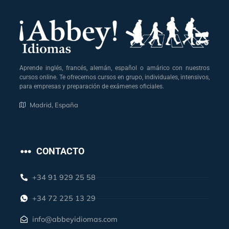
Aprende inglés, francés, alemán, español o amárico con nuestros
cursos online. Te ofrecemos cursos en grupo, individuales, intensivos,
para empresas y preparación de exámenes oficiales.
Madrid, España
CONTACTO
+34 91 929 25 58
+34 72 225 13 29
info@abbeyidiomas.com