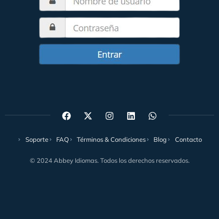
Soporte
FAQ
Términos & Condiciones
Blog
Contacto
© 2024 Abbey Idiomas. Todos los derechos reservados.