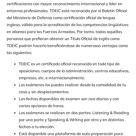
certificaciones con mayor reconocimiento internacional y líder en
entornos profesionales. TOEIC está reconocida por el Boletín Oficial
del Ministerio de Defensa como certificación oficial de lengua
inglesa, válida para la acreditación de las competencias lingüísticas
en idiomas para las Fuerzas Armadas. Por tanto, todas aquellas
personas que prefieran obtener un Título Oficial de inglés como
TOEIC podrán hacerlo beneficiándose de numerosas ventajas como
las siguientes:
TOEIC es un certificado oficial reconocido en todo tipo de
oposiciones, cuerpos de la administración, centros educativos,
empresas, etc. e internacionalmente.
Los exámenes los puedes realizar desde la comodidad de tu
casa y sin desplazamientos.
Las fechas disponibles de examen son casi diarias y con
varias opciones de horas.
Los exámenes se realizan en dos partes: Listening & Reading
por una parte y Speaking & Writing por otra y en distintas
fechas a tu elección.
Está disponible una plataforma de auto preparación para