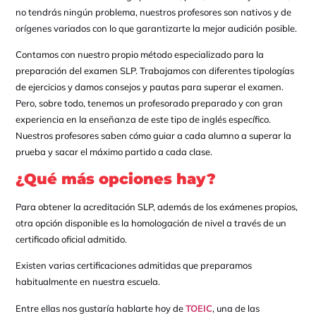
no tendrás ningún problema, nuestros profesores son nativos y de
orígenes variados con lo que garantizarte la mejor audición posible.
Contamos con nuestro propio método especializado para la
preparación del examen SLP. Trabajamos con diferentes tipologías
de ejercicios y damos consejos y pautas para superar el examen.
Pero, sobre todo, tenemos un profesorado preparado y con gran
experiencia en la enseñanza de este tipo de inglés específico.
Nuestros profesores saben cómo guiar a cada alumno a superar la
prueba y sacar el máximo partido a cada clase.
¿Qué más opciones hay?
Para obtener la acreditación SLP, además de los exámenes propios,
otra opción disponible es la homologación de nivel a través de un
certificado oficial admitido.
Existen varias certificaciones admitidas que preparamos
habitualmente en nuestra escuela.
Entre ellas nos gustaría hablarte hoy de
TOEIC
, una de las