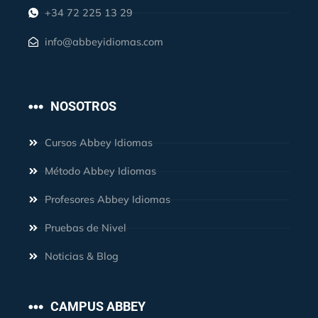
+34 72 225 13 29
info@abbeyidiomas.com
NOSOTROS
Cursos Abbey Idiomas
Método Abbey Idiomas
Profesores Abbey Idiomas
Pruebas de Nivel
Noticias & Blog
CAMPUS ABBEY