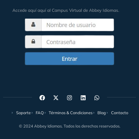
Accede aquí aquí al Campus Virtual de Abbey Idiomas.
Soporte
FAQ
Términos & Condiciones
Blog
Contacto
© 2024 Abbey Idiomas. Todos los derechos reservados.