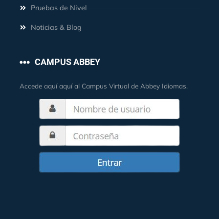
Pruebas de Nivel
Noticias & Blog
CAMPUS ABBEY
Accede aquí aquí al Campus Virtual de Abbey Idiomas.