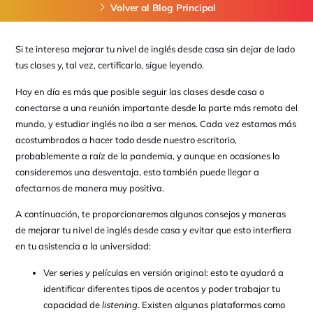
Volver al Blog Principal
Si te interesa mejorar tu nivel de inglés desde casa sin dejar de lado
tus clases y, tal vez, certificarlo, sigue leyendo.
Hoy en día es más que posible seguir las clases desde casa o
conectarse a una reunión importante desde la parte más remota del
mundo, y estudiar inglés no iba a ser menos. Cada vez estamos más
acostumbrados a hacer todo desde nuestro escritorio,
probablemente a raíz de la pandemia, y aunque en ocasiones lo
consideremos una desventaja, esto también puede llegar a
afectarnos de manera muy positiva.
A continuación, te proporcionaremos algunos consejos y maneras
de mejorar tu nivel de inglés desde casa y evitar que esto interfiera
en tu asistencia a la universidad:
Ver series y películas en versión original: esto te ayudará a
identificar diferentes tipos de acentos y poder trabajar tu
capacidad de
listening
. Existen algunas plataformas como