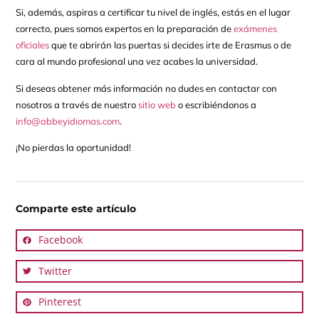
Si, además, aspiras a certificar tu nivel de inglés, estás en el lugar
correcto, pues somos expertos en la preparación de
exámenes
oficiales
que te abrirán las puertas si decides irte de Erasmus o de
cara al mundo profesional una vez acabes la universidad.
Si deseas obtener más información no dudes en contactar con
nosotros a través de nuestro
sitio web
o escribiéndonos a
info@abbeyidiomas.com
.
¡No pierdas la oportunidad!
Comparte este artículo
Facebook
Twitter
Pinterest