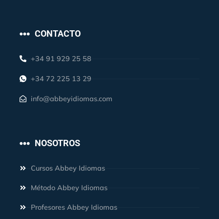
CONTACTO
+34 91 929 25 58
+34 72 225 13 29
info@abbeyidiomas.com
NOSOTROS
Cursos Abbey Idiomas
Método Abbey Idiomas
Profesores Abbey Idiomas