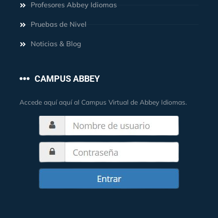
Profesores Abbey Idiomas
Pruebas de Nivel
Noticias & Blog
CAMPUS ABBEY
Accede aquí aquí al Campus Virtual de Abbey Idiomas.