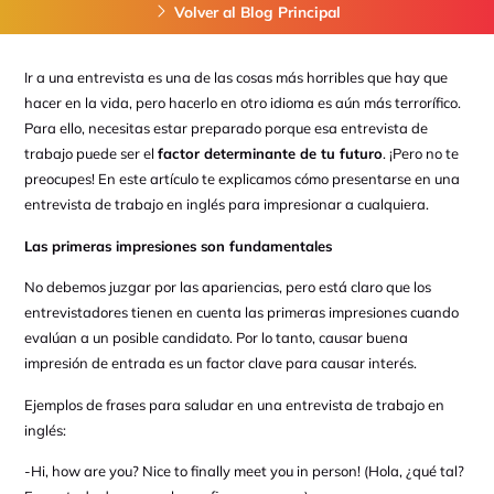
Volver al Blog Principal
Ir a una entrevista es una de las cosas más horribles que hay que
hacer en la vida, pero hacerlo en otro idioma es aún más terrorífico.
Para ello, necesitas estar preparado porque esa entrevista de
trabajo puede ser el
factor determinante de tu futuro
. ¡Pero no te
preocupes! En este artículo te explicamos cómo presentarse en una
entrevista de trabajo en inglés para impresionar a cualquiera.
Las primeras impresiones son fundamentales
No debemos juzgar por las apariencias, pero está claro que los
entrevistadores tienen en cuenta las primeras impresiones cuando
evalúan a un posible candidato. Por lo tanto, causar buena
impresión de entrada es un factor clave para causar interés.
Ejemplos de frases para saludar en una entrevista de trabajo en
inglés:
-Hi, how are you? Nice to finally meet you in person! (Hola, ¿qué tal?