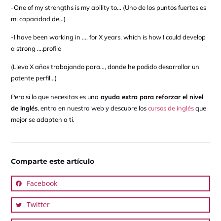
-One of my strengths is my ability to… (Uno de los puntos fuertes es
mi capacidad de…)
-I have been working in …. for X years, which is how I could develop
a strong ….profile
(Llevo X años trabajando para…, donde he podido desarrollar un
potente perfil…)
Pero si lo que necesitas es una
ayuda extra para reforzar el nivel
de inglés
, entra en nuestra web y descubre los
cursos de inglés
que
mejor se adapten a ti.
Comparte este artículo
Facebook
Twitter