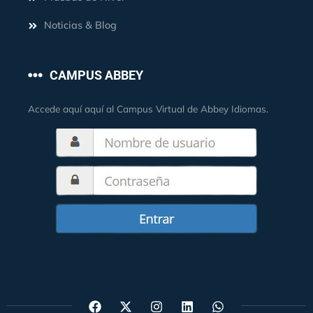
Noticias & Blog
CAMPUS ABBEY
Accede aquí aquí al Campus Virtual de Abbey Idiomas.