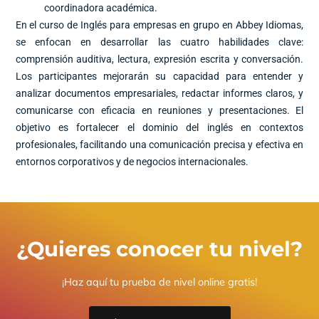
coordinadora académica.
En el curso de Inglés para empresas en grupo en Abbey Idiomas,
se enfocan en desarrollar las cuatro habilidades clave:
comprensión auditiva, lectura, expresión escrita y conversación.
Los participantes mejorarán su capacidad para entender y
analizar documentos empresariales, redactar informes claros, y
comunicarse con eficacia en reuniones y presentaciones. El
objetivo es fortalecer el dominio del inglés en contextos
profesionales, facilitando una comunicación precisa y efectiva en
entornos corporativos y de negocios internacionales.
¿Quieres conocer tu nivel?
¡Haz aquí tu prueba de nivel online gratis!