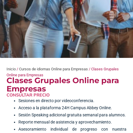
Inicio
/
Cursos de idiomas Online para Empresas
/ Clases Grupales
Online para Empresas
Clases Grupales Online para
Empresas
CONSULTAR PRECIO
Sesiones en directo por videoconferencia.
Acceso a la plataforma 24H Campus Abbey Online.
Sesión Speaking adicional gratuita semanal para alumnos.
Reporte mensual de asistencia y aprovechamiento.
Asesoramiento individual de progreso con nuestra