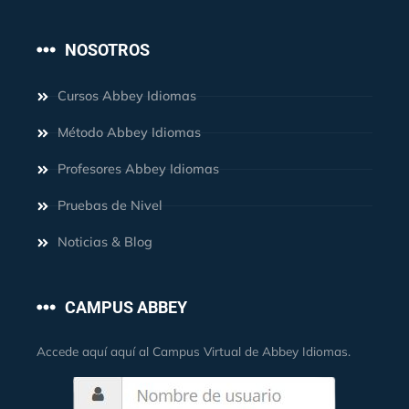
NOSOTROS
Cursos Abbey Idiomas
Método Abbey Idiomas
Profesores Abbey Idiomas
Pruebas de Nivel
Noticias & Blog
CAMPUS ABBEY
Accede aquí aquí al Campus Virtual de Abbey Idiomas.