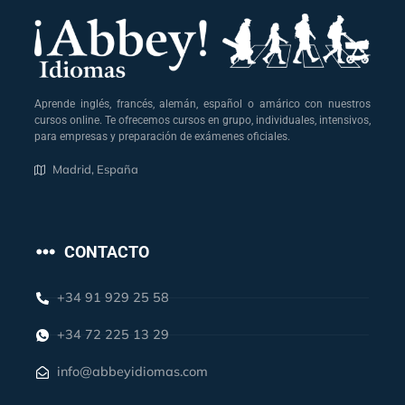
Aprende inglés, francés, alemán, español o amárico con nuestros
cursos online. Te ofrecemos cursos en grupo, individuales, intensivos,
para empresas y preparación de exámenes oficiales.
Madrid, España
CONTACTO
+34 91 929 25 58
+34 72 225 13 29
info@abbeyidiomas.com