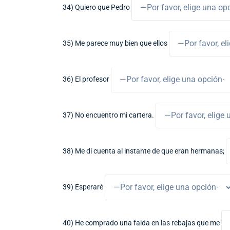
34) Quiero que Pedro
35) Me parece muy bien que ellos
36) El profesor
37) No encuentro mi cartera.
38) Me di cuenta al instante de que eran hermanas;
39) Esperaré
40) He comprado una falda en las rebajas que me