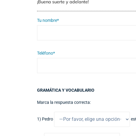
¡Buena suerte y adelante!
Tu nombre*
Teléfono*
GRAMÁTICA Y VOCABULARIO
Marca la respuesta correcta:
1) Pedro
est