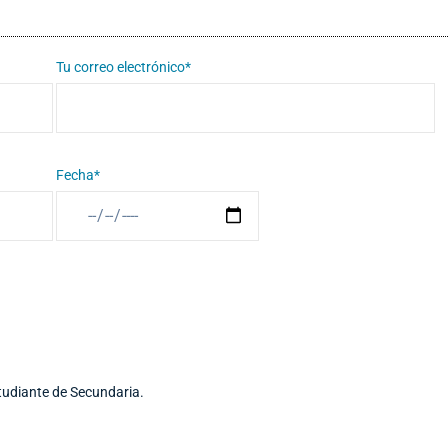
Tu correo electrónico*
Fecha*
udiante de Secundaria.