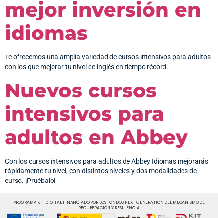
mejor inversión en
idiomas
Te ofrecemos una amplia variedad de cursos intensivos para adultos
con los que mejorar tu nivel de inglés en tiempo récord.
Nuevos cursos
intensivos para
adultos en Abbey
Con los cursos intensivos para adultos de Abbey Idiomas mejorarás
rápidamente tu nivel, con distintos niveles y dos modalidades de
curso. ¡Pruébalo!
PROGRAMA KIT DIGITAL FINANCIADO POR LOS FONDOS NEXT GENERATION DEL MECANISMO DE
RECUPERACIÓN Y RESILIENCIA