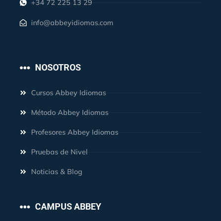
+34 72 225 13 29
info@abbeyidiomas.com
NOSOTROS
Cursos Abbey Idiomas
Método Abbey Idiomas
Profesores Abbey Idiomas
Pruebas de Nivel
Noticias & Blog
CAMPUS ABBEY