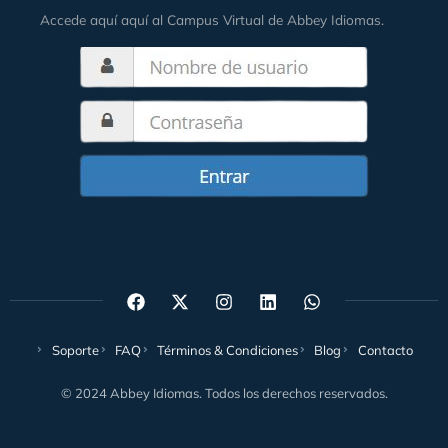
Accede aquí aquí al Campus Virtual de Abbey Idiomas.
Soporte
FAQ
Términos & Condiciones
Blog
Contacto
© 2024 Abbey Idiomas. Todos los derechos reservados.