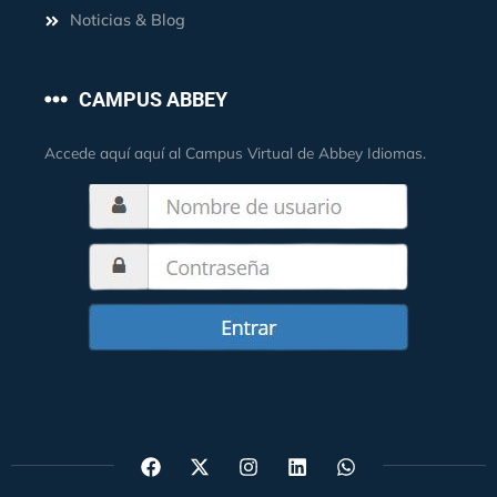
Noticias & Blog
CAMPUS ABBEY
Accede aquí aquí al Campus Virtual de Abbey Idiomas.