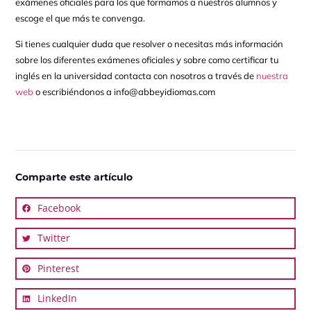
exámenes oficiales para los que formamos a nuestros alumnos y
escoge el que más te convenga.
Si tienes cualquier duda que resolver o necesitas más información
sobre los diferentes exámenes oficiales y sobre como certificar tu
inglés en la universidad contacta con nosotros a través de
nuestra
web
o escribiéndonos a info@abbeyidiomas.com
Comparte este artículo
Facebook
Twitter
Pinterest
LinkedIn