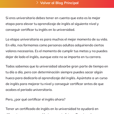
Volver al Blog Principal
Si eres universitario debes tener en cuenta que esta es la mejor
etapa para elevar tu aprendizaje de inglés al siguiente nivel y
conseguir certificar tu inglés en la universidad.
La etapa universitaria es para muchos el mejor momento de su vida.
En ella, nos formamos como personas adultas adquiriendo ciertos
valores necesarios. Es el momento de cumplir tus metas y no puedes
dejar de lado el inglés, aunque este no se imparta en tu carrera.
Todos sabemos que la universidad absorbe gran parte de tiempo en
tu día a día, pero con determinación siempre puedes sacar algún
hueco para dedicarlo al aprendizaje del inglés. Apúntate a un curso
de inglés para mejorar tu nivel y conseguir certificar antes de que
acabes el periodo universitario.
Pero, ¿por qué certificar el inglés ahora?
Tener un certificado de inglés en la universidad te ayudará en