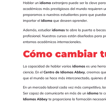
Hablar un
idioma
extranjero puede ser la clave para
académicos más prestigiosos del mundo requieren un 
preparamos a nuestros estudiantes para que puedan a
importar el
idioma
que deseen aprender.
Además, estudiar
idiomas
te abre la puerta a becas,
profesional. Nuestros cursos están diseñados para pr
entornos académicos internacionales.
Cómo cambiar t
La capacidad de hablar varios
idiomas
es una herra
ciencia. En el
Centro de Idiomas Abbey
, creemos qu
que el mundo se hace más interconectado, quienes 
En un mercado laboral cada vez más competitivo, la
Ser capaz de comunicarte en más de un
idioma
te c
Idiomas Abbey
te proporciona la formación necesari