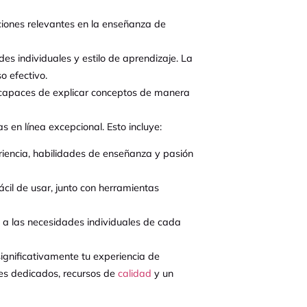
ciones relevantes en la enseñanza de
 individuales y estilo de aprendizaje. La
o efectivo.
y capaces de explicar conceptos de manera
en línea excepcional. Esto incluye:
iencia, habilidades de enseñanza y pasión
cil de usar, junto con herramientas
 las necesidades individuales de cada
ignificativamente tu experiencia de
res dedicados, recursos de
calidad
y un