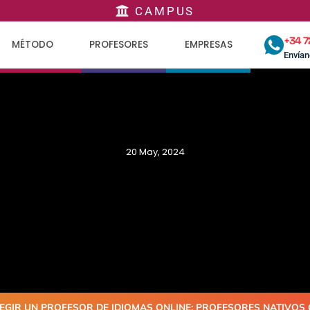
CAMPUS
+34 7
MÉTODO
PROFESORES
EMPRESAS
Envía
20 May, 2024
EGIR UN PROFESOR DE IDIOMAS ONLINE: PROFESORES NATIVOS 