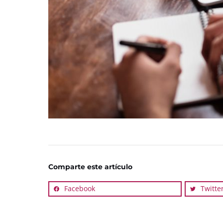
Comparte este artículo
Facebook
Twitte