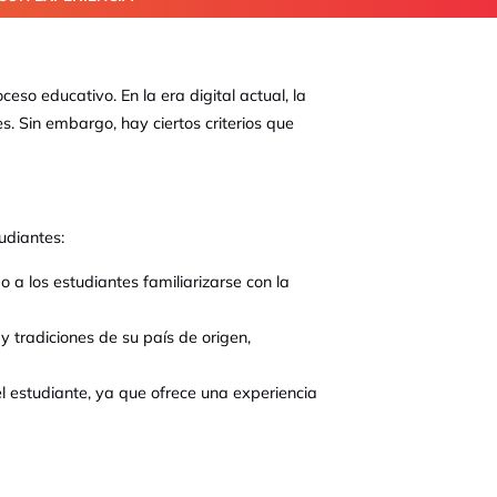
so educativo. En la era digital actual, la
 Sin embargo, hay ciertos criterios que
udiantes:
 a los estudiantes familiarizarse con la
y tradiciones de su país de origen,
 estudiante, ya que ofrece una experiencia