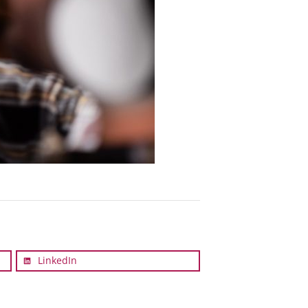
LinkedIn