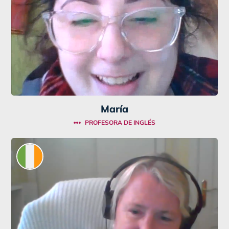
María
PROFESORA DE INGLÉS