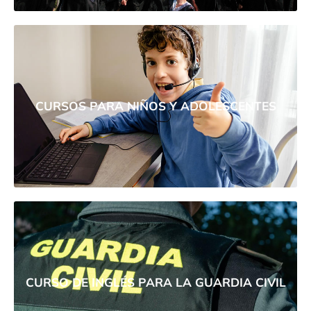
CURSOS PARA NIÑOS Y ADOLESCENTES
CURSO DE INGLÉS PARA LA GUARDIA CIVIL