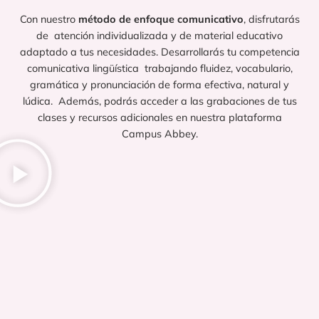
Con nuestro
método de enfoque comunicativo
, disfrutarás
de atención individualizada y de material educativo
adaptado a tus necesidades. Desarrollarás tu competencia
comunicativa lingüística trabajando fluidez, vocabulario,
gramática y pronunciación de forma efectiva, natural y
lúdica. Además, podrás acceder a las grabaciones de tus
clases y recursos adicionales en nuestra plataforma
Campus Abbey.