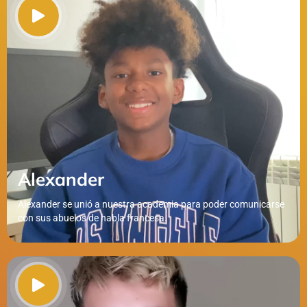
Alexander
Alexander se unió a nuestra academia para poder comunicarse
con sus abuelos de habla francesa.