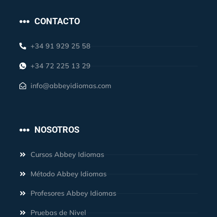
CONTACTO
+34 91 929 25 58
+34 72 225 13 29
info@abbeyidiomas.com
NOSOTROS
Cursos Abbey Idiomas
Método Abbey Idiomas
Profesores Abbey Idiomas
Pruebas de Nivel