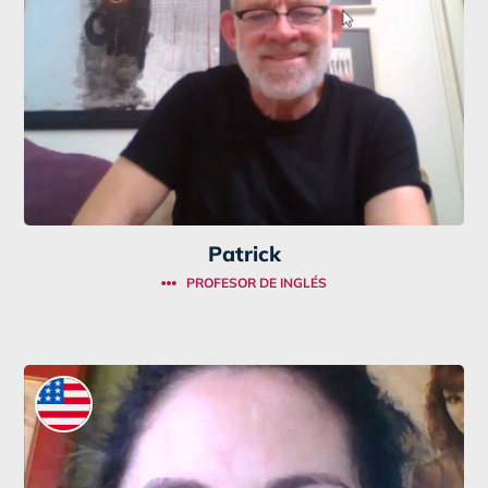
Patrick
PROFESOR DE INGLÉS