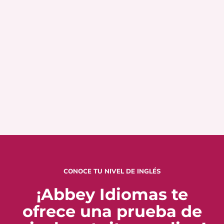
CONOCE TU NIVEL DE INGLÉS
¡Abbey Idiomas te
ofrece una prueba de