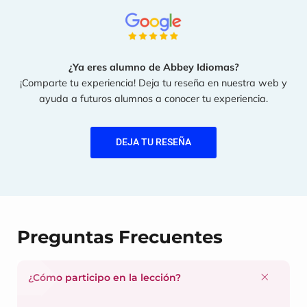
¿Ya eres alumno de Abbey Idiomas?
¡Comparte tu experiencia! Deja tu reseña en nuestra web y
ayuda a futuros alumnos a conocer tu experiencia.
DEJA TU RESEÑA
Preguntas Frecuentes
¿Cómo participo en la lección?