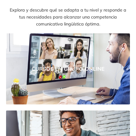
Explora y descubre qué se adapta a tu nivel y responde a
tus necesidades para alcanzar una competencia
comunicativa lingüística óptima.
CURSOS EN GRUPO ONLINE