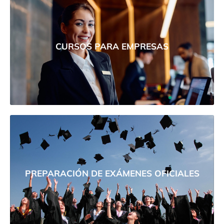
CURSOS PARA EMPRESAS
PREPARACIÓN DE EXÁMENES OFICIALES