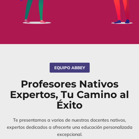
EQUIPO ABBEY
Profesores Nativos
Expertos, Tu Camino al
Éxito
Te presentamos a varios de nuestros docentes nativos,
expertos dedicados a ofrecerte una educación personalizada
excepcional.