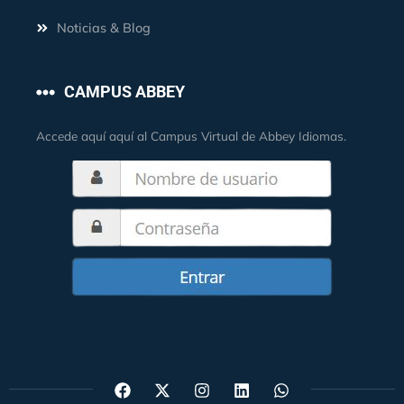
Noticias & Blog
CAMPUS ABBEY
Accede aquí aquí al Campus Virtual de Abbey Idiomas.