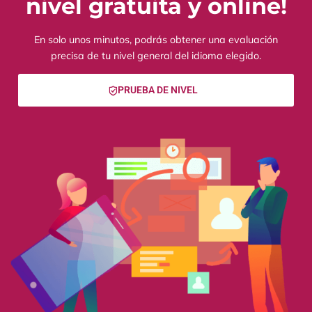
nivel gratuita y online!
En solo unos minutos, podrás obtener una evaluación
precisa de tu nivel general del idioma elegido.
PRUEBA DE NIVEL