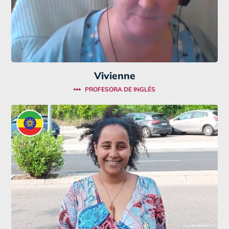
Vivienne
PROFESORA DE INGLÉS