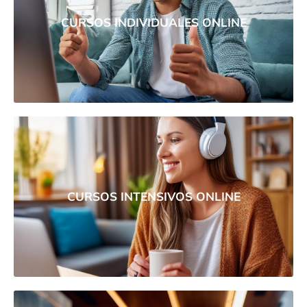
CURSOS INDIVIDUALES ONLINE
CURSOS INTENSIVOS ONLINE