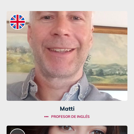
Matti
PROFESOR DE INGLÉS