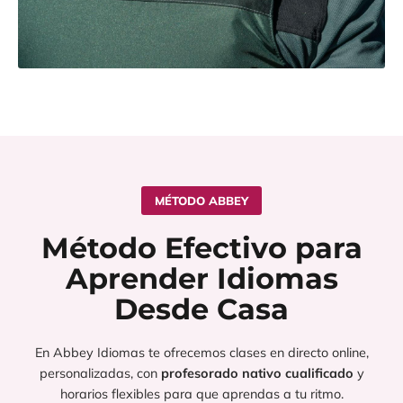
MÉTODO ABBEY
Método Efectivo para
Aprender Idiomas
Desde Casa
En Abbey Idiomas te ofrecemos clases en directo online,
personalizadas, con
profesorado nativo cualificado
y
horarios flexibles para que aprendas a tu ritmo.