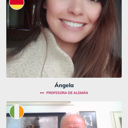
Ángela
PROFESORA DE ALEMÁN