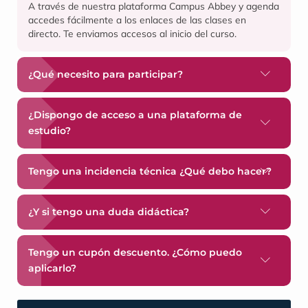
A través de nuestra plataforma Campus Abbey y agenda
accedes fácilmente a los enlaces de las clases en
directo. Te enviamos accesos al inicio del curso.
¿Qué necesito para participar?
¿Dispongo de acceso a una plataforma de
estudio?
Tengo una incidencia técnica ¿Qué debo hacer?
¿Y si tengo una duda didáctica?
Tengo un cupón descuento. ¿Cómo puedo
aplicarlo?