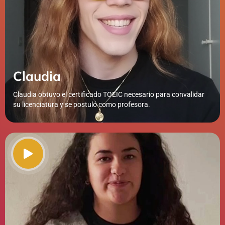
Claudia
Claudia obtuvo el certificado TOEIC necesario para convalidar
su licenciatura y se postuló como profesora.