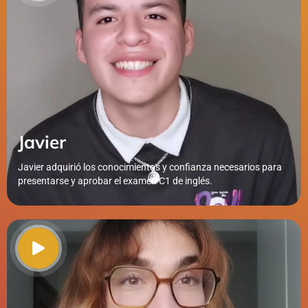
Javier
Javier adquirió los conocimientos y confianza necesarios para
presentarse y aprobar el examen C1 de inglés.