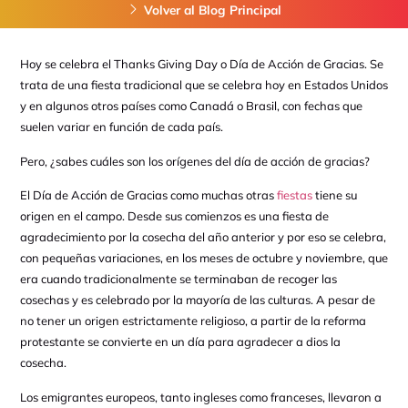
Volver al Blog Principal
Hoy se celebra el Thanks Giving Day o Día de Acción de Gracias. Se
trata de una fiesta tradicional que se celebra hoy en Estados Unidos
y en algunos otros países como Canadá o Brasil, con fechas que
suelen variar en función de cada país.
Pero, ¿sabes cuáles son los orígenes del día de acción de gracias?
El Día de Acción de Gracias como muchas otras
fiestas
tiene su
origen en el campo. Desde sus comienzos es una fiesta de
agradecimiento por la cosecha del año anterior y por eso se celebra,
con pequeñas variaciones, en los meses de octubre y noviembre, que
era cuando tradicionalmente se terminaban de recoger las
cosechas y es celebrado por la mayoría de las culturas. A pesar de
no tener un origen estrictamente religioso, a partir de la reforma
protestante se convierte en un día para agradecer a dios la
cosecha.
Los emigrantes europeos, tanto ingleses como franceses, llevaron a