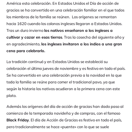
América esta celebración. En Estados Unidos el Día de acción de
gracias se ha convertido en una celebración familiar en el que todos
los miembros de la familia se reúnen. Los orígenes se remontan
hacia 1620 cuando los colonos ingleses llegaron a Estados Unidos.
Tras un duro invierno
los nativos enseñaron a los ingleses a
cultivar y cazar en esas tierras
. Tras la cosecha del siguiente año y
en agradecimiento,
los ingleses invitaron a los indios a una gran
cena para celebrarlo.
La tradición continuó y en Estados Unidos se estableció su
celebración el último jueves de noviembre y es festivo en todo el país.
Se ha convertido en una celebración previa a la navidad en la que
toda la familia se reúne para comer el tradicional pavo, ya que
según la historia los nativos acudieron a la primera cena con este
plato.
Además los orígenes del día de acción de gracias han dado paso al
comienzo de la temporada navideña y de compras, con el famoso
Black Friday
. El día de Acción de Gracias es festivo en todo el país,
pero tradicionalmente se hace «puente» con lo que se suele