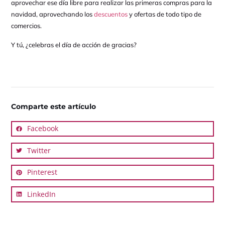
aprovechar ese día libre para realizar las primeras compras para la
navidad, aprovechando los
descuentos
y ofertas de todo tipo de
comercios.
Y tú, ¿celebras el día de acción de gracias?
Comparte este artículo
Facebook
Twitter
Pinterest
LinkedIn