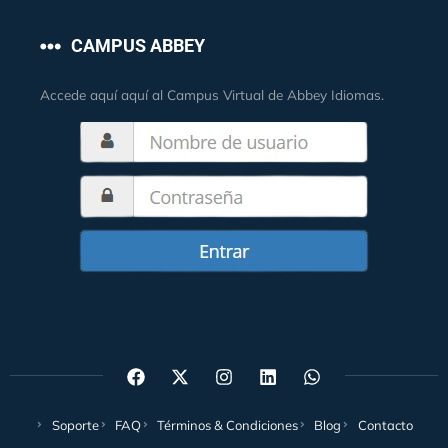
CAMPUS ABBEY
Accede aquí aquí al Campus Virtual de Abbey Idiomas.
Soporte
FAQ
Términos & Condiciones
Blog
Contacto