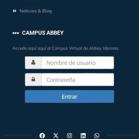
Noticias & Blog
CAMPUS ABBEY
Accede aquí aquí al Campus Virtual de Abbey Idiomas.