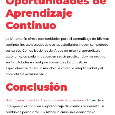
Oportunidades de
Aprendizaje
Continuo
La IA también ofrece oportunidades para el
aprendizaje de idiomas
continuo, incluso después de que los estudiantes hayan completado
sus cursos. Con aplicaciones de IA que permiten el aprendizaje
autónomo, los exalumnos pueden seguir practicando y mejorando
sus habilidades en cualquier momento y lugar. Esto es
especialmente útil en un mundo que valora la adaptabilidad y el
aprendizaje permanente.
Conclusión
¿Entonces el uso de la IA es una aliada o adversaria ?
El uso de la
inteligencia artificial en el
aprendizaje de idiomas
representa un
cambio de paradigma. En Abbey Idiomas, nos dedicamos a