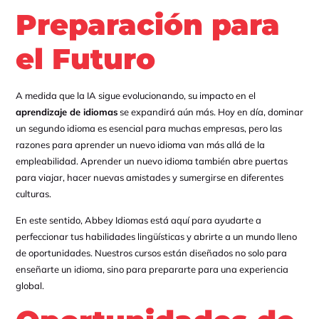
Preparación para
el Futuro
A medida que la IA sigue evolucionando, su impacto en el
aprendizaje de idiomas
se expandirá aún más. Hoy en día, dominar
un segundo idioma es esencial para muchas empresas, pero las
razones para aprender un nuevo idioma van más allá de la
empleabilidad. Aprender un nuevo idioma también abre puertas
para viajar, hacer nuevas amistades y sumergirse en diferentes
culturas.
En este sentido, Abbey Idiomas está aquí para ayudarte a
perfeccionar tus habilidades lingüísticas y abrirte a un mundo lleno
de oportunidades. Nuestros cursos están diseñados no solo para
enseñarte un idioma, sino para prepararte para una experiencia
global.