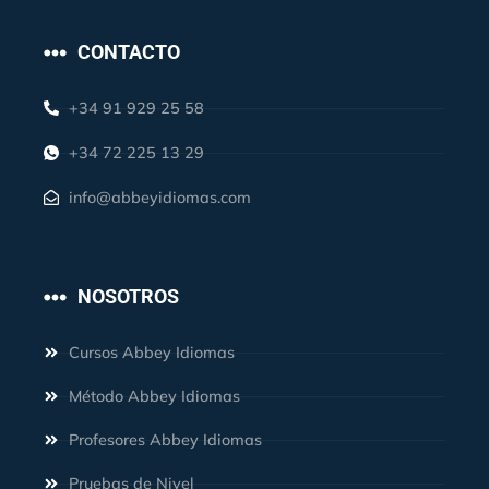
CONTACTO
+34 91 929 25 58
+34 72 225 13 29
info@abbeyidiomas.com
NOSOTROS
Cursos Abbey Idiomas
Método Abbey Idiomas
Profesores Abbey Idiomas
Pruebas de Nivel