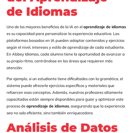
de Idiomas
Uno de los mayores beneficios de la IA en el
aprendizaje de idiomas
es su capacidad para personalizar la experiencia educativa. Las
plataformas basadas en IA pueden adaptar contenidos y ejercicios
según el nivel, intereses y estilo de aprendizaje de cada estudiante.
En Abbey Idiomas, cada alumno tiene la oportunidad de avanzar a
su propio ritmo, centrándose en las áreas que requieren más
atención.
Por ejemplo, si un estudiante tiene dificultades con la gramática, el
sistema puede ofrecerle ejercicios específicos y materiales que
refuercen esos conceptos. Además, nuestros profesores altamente
capacitados están siempre disponibles para guiar y optimizar este
proceso de
aprendizaje de idiomas
, asegurando que la experiencia
sea no solo eficiente, sino también enriquecedora.
Análisis de Datos