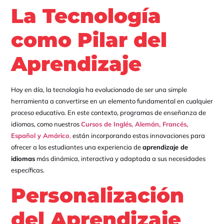
La Tecnología
como Pilar del
Aprendizaje
Hoy en día, la tecnología ha evolucionado de ser una simple
herramienta a convertirse en un elemento fundamental en cualquier
proceso educativo. En este contexto, programas de enseñanza de
idiomas, como nuestros
Cursos de Inglés, Alemán, Francés,
Español y Amárico
,
están incorporando estas innovaciones para
ofrecer a los estudiantes una experiencia de
aprendizaje de
idiomas
más dinámica, interactiva y adaptada a sus necesidades
específicas.
Personalización
del Aprendizaje