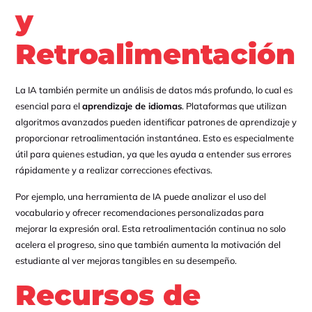
y
Retroalimentación
La IA también permite un análisis de datos más profundo, lo cual es
esencial para el
aprendizaje de idiomas
. Plataformas que utilizan
algoritmos avanzados pueden identificar patrones de aprendizaje y
proporcionar retroalimentación instantánea. Esto es especialmente
útil para quienes estudian, ya que les ayuda a entender sus errores
rápidamente y a realizar correcciones efectivas.
Por ejemplo, una herramienta de IA puede analizar el uso del
vocabulario y ofrecer recomendaciones personalizadas para
mejorar la expresión oral. Esta retroalimentación continua no solo
acelera el progreso, sino que también aumenta la motivación del
estudiante al ver mejoras tangibles en su desempeño.
Recursos de