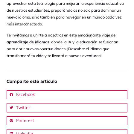
aprovechar esta tecnología para mejorar la experiencia educativa
de nuestros estudiantes, preparándolos no solo para dominar un
nuevo idioma, sino también para navegar en un mundo cada vez
más interconectado.
Te invitamos a unirte a nosotros en este emocionante viaje de
aprendizaje de idiomas
, donde la IA y la educación se fusionan
para abrir nuevas oportunidades. ¡Descubre el idioma que
transformará tu vida y te llevará a nuevas aventuras!
Comparte este artículo
Facebook
Twitter
Pinterest
LinkedIn