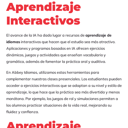
Aprendizaje
Interactivos
El avance de la IA ha dado lugar a recursos de
aprendizaje de
idiomas
interactivos que hacen que el estudio sea más atractivo.
Aplicaciones y programas basados en IA ofrecen ejercicios
dinámicos, juegos y actividades que enseñan vocabulario y
gramática, además de fomentar la práctica oral y auditiva.
En Abbey Idiomas, utilizamos estas herramientas para
complementar nuestras clases presenciales. Los estudiantes pueden
acceder a ejercicios interactivos que se adaptan a su nivel y estilo de
aprendizaje, lo que hace que la práctica sea más divertida y menos
monótona. Por ejemplo, los juegos de rol y simulaciones permiten a
los alumnos practicar situaciones de la vida real, mejorando su
fluidez y confianza.
Aprendizaje