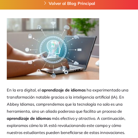
Volver al Blog Principal
En la era digital, el
aprendizaje de idiomas
ha experimentado una
transformación notable gracias a la inteligencia artificial (IA). En
Abbey Idiomas, comprendemos que la tecnología no solo es una
herramienta, sino un aliado poderoso que facilita un proceso de
aprendizaje de idiomas
más efectivo y atractivo. A continuación,
exploramos cómo la IA está revolucionando este campo y cómo
nuestros estudiantes pueden beneficiarse de estas innovaciones.