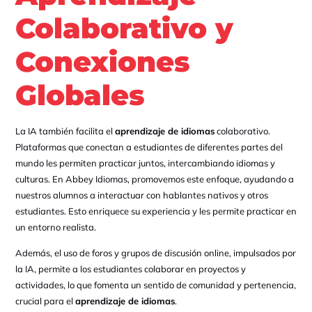
Colaborativo y
Conexiones
Globales
La IA también facilita el
aprendizaje de idiomas
colaborativo.
Plataformas que conectan a estudiantes de diferentes partes del
mundo les permiten practicar juntos, intercambiando idiomas y
culturas. En Abbey Idiomas, promovemos este enfoque, ayudando a
nuestros alumnos a interactuar con hablantes nativos y otros
estudiantes. Esto enriquece su experiencia y les permite practicar en
un entorno realista.
Además, el uso de foros y grupos de discusión online, impulsados por
la IA, permite a los estudiantes colaborar en proyectos y
actividades, lo que fomenta un sentido de comunidad y pertenencia,
crucial para el
aprendizaje de idiomas
.