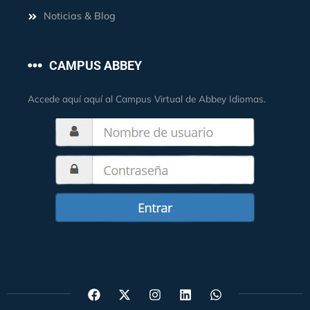
Noticias & Blog
CAMPUS ABBEY
Accede aquí aquí al Campus Virtual de Abbey Idiomas.