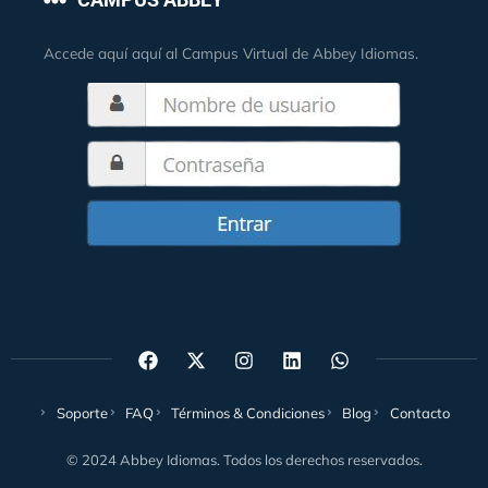
Accede aquí aquí al Campus Virtual de Abbey Idiomas.
Soporte
FAQ
Términos & Condiciones
Blog
Contacto
© 2024 Abbey Idiomas. Todos los derechos reservados.