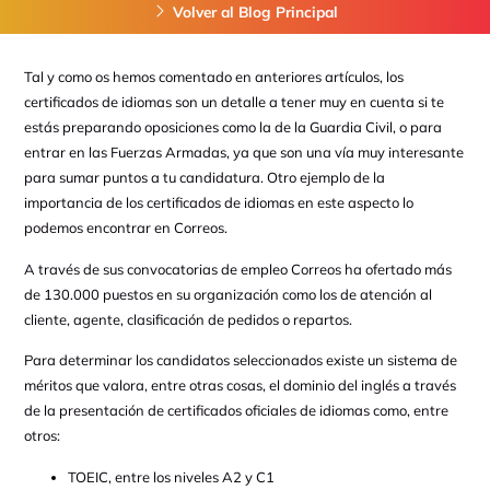
Volver al Blog Principal
Tal y como os hemos comentado en anteriores artículos, los
certificados de idiomas son un detalle a tener muy en cuenta si te
estás preparando oposiciones como la de la Guardia Civil, o para
entrar en las Fuerzas Armadas, ya que son una vía muy interesante
para sumar puntos a tu candidatura. Otro ejemplo de la
importancia de los certificados de idiomas en este aspecto lo
podemos encontrar en Correos.
A través de sus convocatorias de empleo Correos ha ofertado más
de 130.000 puestos en su organización como los de atención al
cliente, agente, clasificación de pedidos o repartos.
Para determinar los candidatos seleccionados existe un sistema de
méritos que valora, entre otras cosas, el dominio del inglés a través
de la presentación de certificados oficiales de idiomas como, entre
otros:
TOEIC, entre los niveles A2 y C1